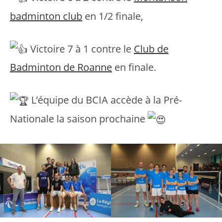
badminton club
en 1/2 finale,
Victoire 7 à 1 contre le
Club de
Badminton de Roanne
en finale.
L’équipe du BCIA accède à la Pré-
Nationale la saison prochaine