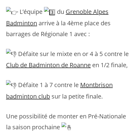
L’équipe
du
Grenoble Alpes
Badminton
arrive à la 4ème place des
barrages de Régionale 1 avec :
Défaite sur le mixte en or 4 à 5 contre le
Club de Badminton de Roanne
en 1/2 finale,
Défaite 1 à 7 contre le
Montbrison
badminton club
sur la petite finale.
Une possibilité de monter en Pré-Nationale
la saison prochaine