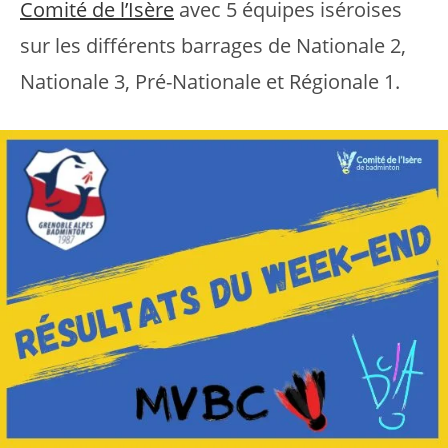
Comité de l’Isère
avec 5 équipes iséroises
sur les différents barrages de Nationale 2,
Nationale 3, Pré-Nationale et Régionale 1.