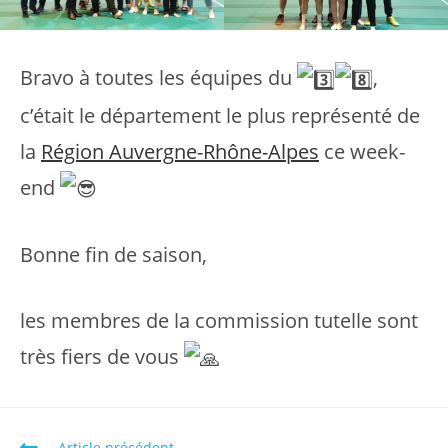
Bravo à toutes les équipes du
,
c’était le département le plus représenté de
la
Région Auvergne-Rhône-Alpes
ce week-
end
Bonne fin de saison,
les membres de la commission tutelle sont
très fiers de vous
Read
Article précédent