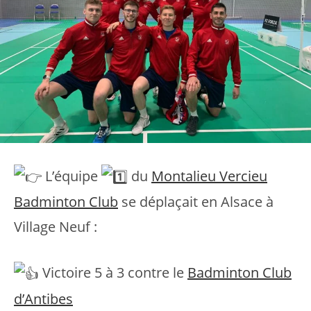
L’équipe
du
Montalieu Vercieu
Badminton Club
se déplaçait en Alsace à
Village Neuf :
Victoire 5 à 3 contre le
Badminton Club
d’Antibes