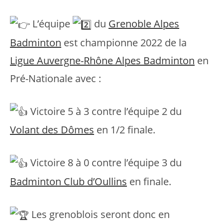
L’équipe
du
Grenoble Alpes
Badminton
est championne 2022 de la
Ligue Auvergne-Rhône Alpes Badminton
en
Pré-Nationale avec :
Victoire 5 à 3 contre l’équipe 2 du
Volant des Dômes
en 1/2 finale.
Victoire 8 à 0 contre l’équipe 3 du
Badminton Club d’Oullins
en finale.
Les grenoblois seront donc en