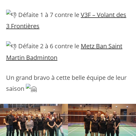
Défaite 1 à 7 contre le
V3F – Volant des
3 Frontières
Défaite 2 à 6 contre le
Metz Ban Saint
Martin Badminton
Un grand bravo à cette belle équipe de leur
saison