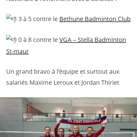
3 à 5 contre le
Bethune Badminton Club
0 à 8 contre le
VGA – Stella Badminton
St-maur
Un grand bravo à l’équipe et surtout aux
salariés Maxime Leroux et Jordan Thiriet