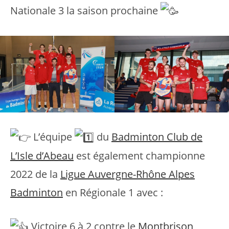
Nationale 3 la saison prochaine
L’équipe
du
Badminton Club de
L’Isle d’Abeau
est également championne
2022 de la
Ligue Auvergne-Rhône Alpes
Badminton
en Régionale 1 avec :
Victoire 6 à 2 contre le
Montbrison