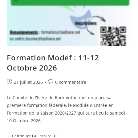
Formation Modef : 11-12
Octobre 2026
Post
Post
21 juillet 2026
0 commentaire
published:
comments:
Le Comité de l'Isère de Badminton met en place sa
première formation fédérale, le Module d'Entrée en
Formation de la saison 2026/2027 qui aura lieu le samedi
10 Octobre 2026…
Formation
Continuer La Lecture