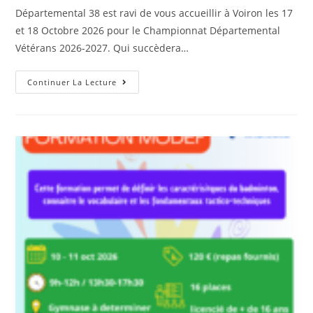
Départemental 38 est ravi de vous accueillir à Voiron les 17
et 18 Octobre 2026 pour le Championnat Départemental
Vétérans 2026-2027. Qui succèdera…
Championnat
Continuer La Lecture
Départemental
Vétérans
2026-
2027