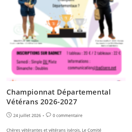
Championnat Départemental
Vétérans 2026-2027
Post
Post
24 juillet 2026
0 commentaire
published:
comments:
Chères vétérantes et vétérans isérois, Le Comité