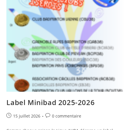
Label Minibad 2025-2026
Post
Post
15 juillet 2026
0 commentaire
published:
comments: