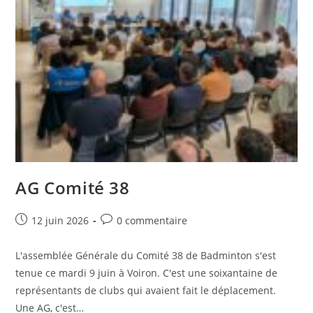
AG Comité 38
Post
Post
12 juin 2026
0 commentaire
published:
comments:
L'assemblée Générale du Comité 38 de Badminton s'est
tenue ce mardi 9 juin à Voiron. C'est une soixantaine de
représentants de clubs qui avaient fait le déplacement.
Une AG, c'est…