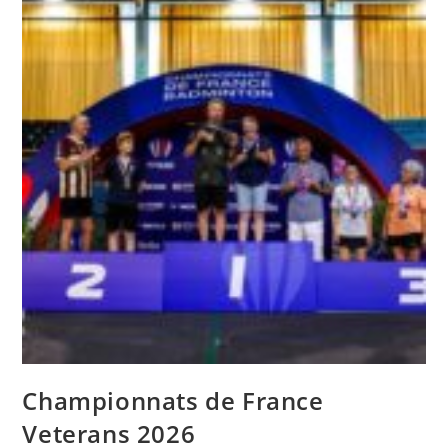
Championnats de France
Veterans 2026