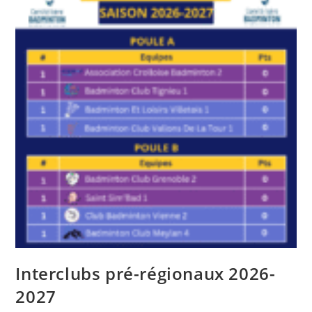
Interclubs pré-régionaux 2026-
2027