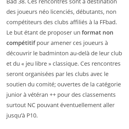
Bad 38. Ces rencontres sont à destination
des joueurs néo licenciés, débutants, non
compétiteurs des clubs affiliés à la FFbad.
Le but étant de proposer un
format non
compétitif
pour amener ces joueurs à
découvrir le badminton au-delà de leur club
et du « jeu libre » classique. Ces rencontres
seront organisées par les clubs avec le
soutien du comité; ouvertes de la catégorie
junior à vétéran ++ pour des classements
surtout NC pouvant éventuellement aller
jusqu’à P10.