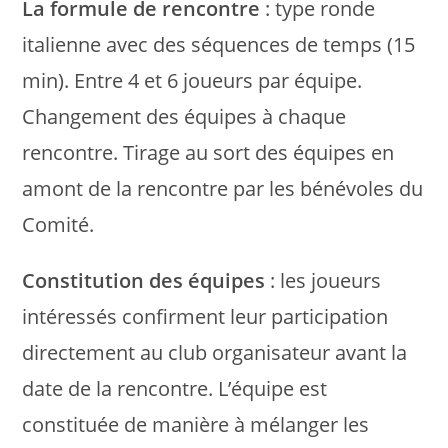
La formule de rencontre
: type ronde
italienne avec des séquences de temps (15
min). Entre 4 et 6 joueurs par équipe.
Changement des équipes à chaque
rencontre. Tirage au sort des équipes en
amont de la rencontre par les bénévoles du
Comité.
Constitution des équipes
: les joueurs
intéressés confirment leur participation
directement au club organisateur avant la
date de la rencontre. L’équipe est
constituée de manière à mélanger les