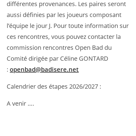
différentes provenances. Les paires seront
aussi définies par les joueurs composant
l’équipe le jour J. Pour toute information sur
ces rencontres, vous pouvez contacter la
commission rencontres Open Bad du
Comité dirigée par Céline GONTARD
:
openbad@badisere.net
Calendrier des étapes 2026/2027 :
A venir ….