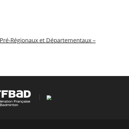
s Pré-Régionaux et Départementaux –