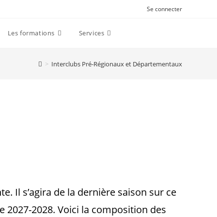
Se connecter
Les formations
Services
>
Interclubs Pré-Régionaux et Départementaux
 Il s’agira de la dernière saison sur ce
e 2027-2028. Voici la composition des