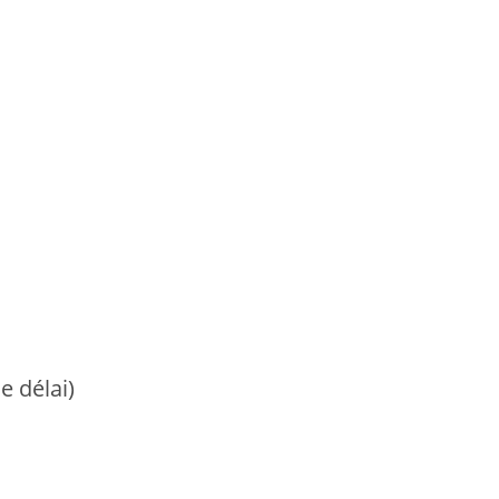
r le délai)