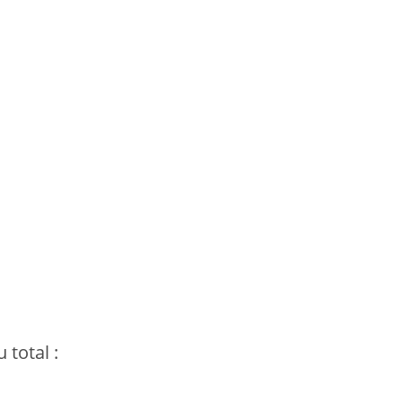
total :