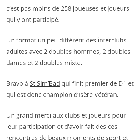
c’est pas moins de 258 joueuses et joueurs
qui y ont participé.
Un format un peu différent des interclubs
adultes avec 2 doubles hommes, 2 doubles
dames et 2 doubles mixte.
Bravo à
St Sim’Bad
qui finit premier de D1 et
qui est donc champion d’Isère Vétéran.
Un grand merci aux clubs et joueurs pour
leur participation et d’avoir fait des ces
rencontres de beaux moments de sport et