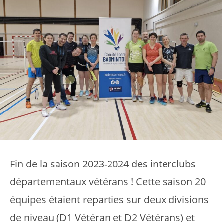
Fin de la saison 2023-2024 des interclubs
départementaux vétérans ! Cette saison 20
équipes étaient reparties sur deux divisions
de niveau (D1 Vétéran et D2 Vétérans) et